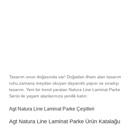
Tasarım onun doğasında var! Doğadan ilham alan tasarım
ruhu,zamana meydan okuyan dayanıklı yapısı ve sıradışı
tasarım. Yeni bir trend yaratan Natura Line Laminat Parke
Serisi ile yaşam alanlarınıza yenilik katın.
Agt Natura Line Laminat Parke Çeşitleri
Agt Natura Line Laminat Parke Ürün Katalağu