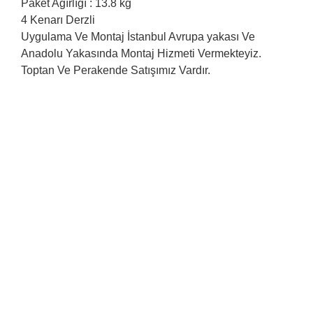
Paket Ağırlığı : 13.8 kg
4 Kenarı Derzli
Uygulama Ve Montaj İstanbul Avrupa yakası Ve
Anadolu Yakasında Montaj Hizmeti Vermekteyiz.
Toptan Ve Perakende Satışımız Vardır.