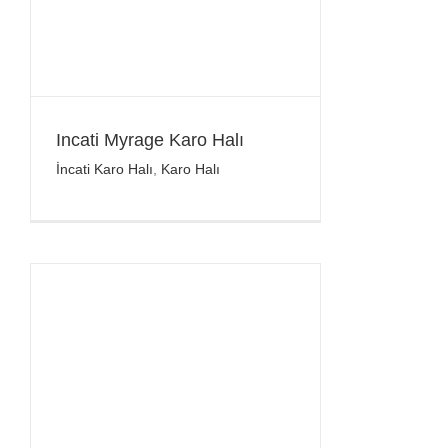
Incati Myrage Karo Halı
İncati Karo Halı
,
Karo Halı