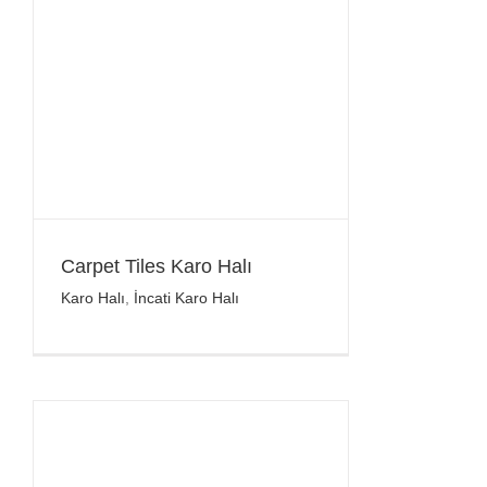
Carpet Tiles Karo Halı
Karo Halı
,
İncati Karo Halı