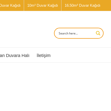
Duvar Kağıdı
10m² Duvar Kağıdı
16.50m² Duvar Kağıdı
an Duvara Halı
İletişim