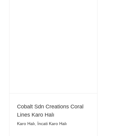
Cobalt Sdn Creations Coral
Lines Karo Halı
Karo Halı
,
İncati Karo Halı