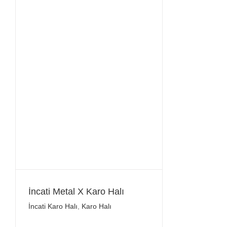
İncati Metal X Karo Halı
İncati Karo Halı
,
Karo Halı