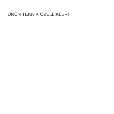
ÜRÜN TEKNİK ÖZELLİKLERİ