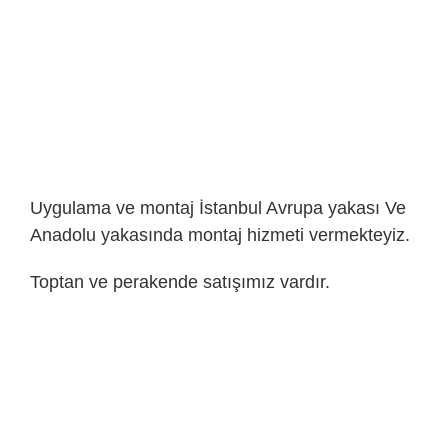
Uygulama ve montaj İstanbul Avrupa yakası Ve
Anadolu yakasında montaj hizmeti vermekteyiz.
Toptan ve perakende satışımız vardır.