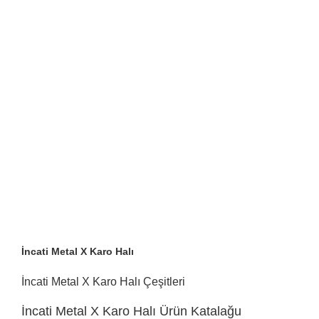
İncati Metal X Karo Halı
İncati Metal X Karo Halı Çeşitleri
İncati Metal X Karo Halı Ürün Katalağu