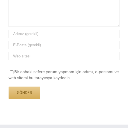
Bir dahaki sefere yorum yapmam için adımı, e-postamı ve
web sitemi bu tarayıcıya kaydedin.