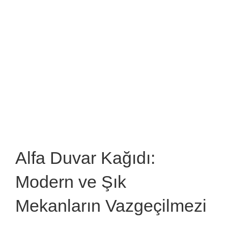
Alfa Duvar Kağıdı:
Modern ve Şık
Mekanların Vazgeçilmezi