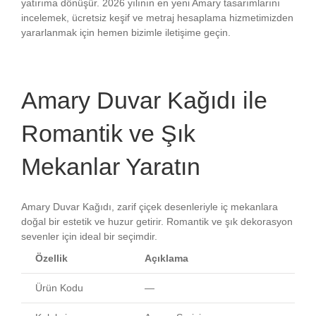
yatırıma dönüşür. 2026 yılının en yeni Amary tasarımlarını
incelemek, ücretsiz keşif ve metraj hesaplama hizmetimizden
yararlanmak için hemen bizimle iletişime geçin.
Amary Duvar Kağıdı ile
Romantik ve Şık
Mekanlar Yaratın
Amary Duvar Kağıdı, zarif çiçek desenleriyle iç mekanlara
doğal bir estetik ve huzur getirir. Romantik ve şık dekorasyon
sevenler için ideal bir seçimdir.
Özellik
Açıklama
Ürün Kodu
—