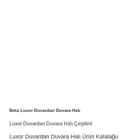
Beta Luxor Duvardan Duvara Halı
Luxor Duvardan Duvara Halı Çeşitleri
Luxor Duvardan Duvara Halı Ürün Katalağu