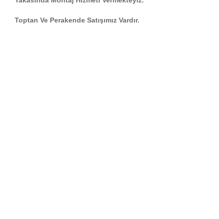
Toptan Ve Perakende Satışımız Vardır.