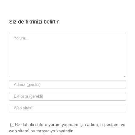
Siz de fikrinizi belirtin
Yorum
Bir dahaki sefere yorum yapmam için adımı, e-postamı ve
web sitemi bu tarayıcıya kaydedin.