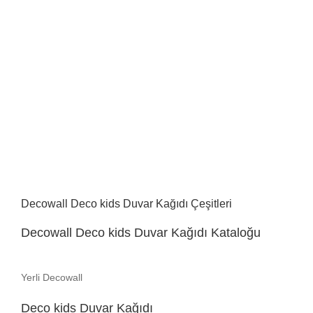
Decowall Deco kids Duvar Kağıdı Çeşitleri
Decowall Deco kids Duvar Kağıdı Kataloğu
Yerli Decowall
Deco kids Duvar Kağıdı