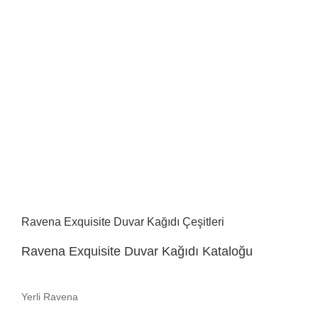
Ravena Exquisite Duvar Kağıdı Çeşitleri
Ravena Exquisite Duvar Kağıdı Kataloğu
Yerli Ravena