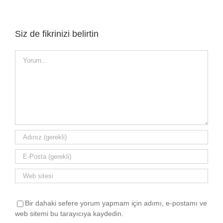
Siz de fikrinizi belirtin
Yorum
Bir dahaki sefere yorum yapmam için adımı, e-postamı ve
web sitemi bu tarayıcıya kaydedin.