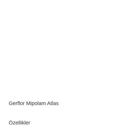
Gerflor Mipolam Atlas
Özellikler