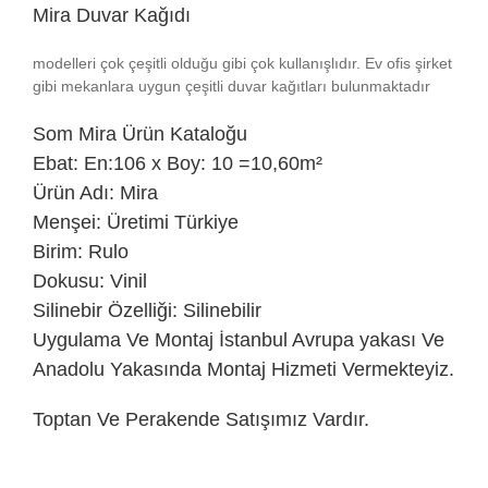
Mira Duvar Kağıdı
modelleri çok çeşitli olduğu gibi çok kullanışlıdır. Ev ofis şirket
gibi mekanlara uygun çeşitli duvar kağıtları bulunmaktadır
Som
Mira Ürün Kataloğu
Ebat: En:106 x Boy: 10 =10,60m²
Ürün Adı: Mira
Menşei: Üretimi Türkiye
Birim: Rulo
Dokusu: Vinil
Silinebir Özelliği: Silinebilir
Uygulama Ve Montaj İstanbul Avrupa yakası Ve
Anadolu Yakasında Montaj Hizmeti Vermekteyiz.
Toptan Ve Perakende Satışımız Vardır.