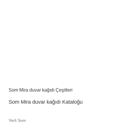
Som Mira duvar kağıdı Çeşitleri
Som Mira duvar kağıdı Kataloğu
Yerli Som