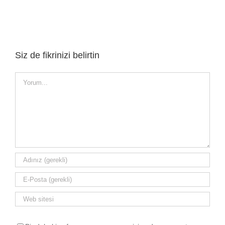
Siz de fikrinizi belirtin
Yorum