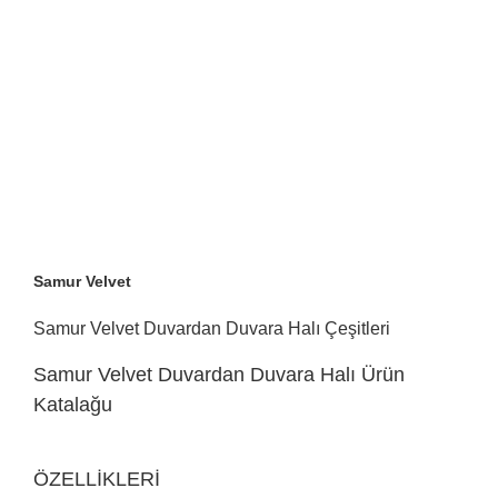
Samur Velvet
Samur Velvet Duvardan Duvara Halı Çeşitleri
Samur Velvet Duvardan Duvara Halı Ürün
Katalağu
ÖZELLİKLERİ