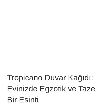
Tropicano Duvar Kağıdı:
Evinizde Egzotik ve Taze
Bir Esinti