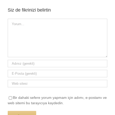
Siz de fikrinizi belirtin
Yorum
Bir dahaki sefere yorum yapmam için adımı, e-postamı ve
web sitemi bu tarayıcıya kaydedin.