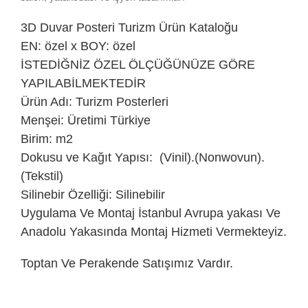
3D Duvar Posteri
Turizm Ürün Kataloğu
EN: özel x BOY: özel
İSTEDİĞNİZ ÖZEL ÖLÇÜĞÜNÜZE GÖRE
YAPILABİLMEKTEDİR
Ürün Adı: Turizm Posterleri
Menşei: Üretimi Türkiye
Birim: m2
Dokusu ve Kağıt Yapısı: (Vinil).(Nonwovun).
(Tekstil)
Silinebir Özelliği: Silinebilir
Uygulama Ve Montaj İstanbul Avrupa yakası Ve
Anadolu Yakasında Montaj Hizmeti Vermekteyiz.
Toptan Ve Perakende Satışımız Vardır.