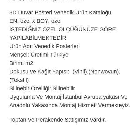
3D Duvar Posteri
Venedik Ürün Kataloğu
EN: özel x BOY: özel
İSTEDİĞNİZ ÖZEL ÖLÇÜĞÜNÜZE GÖRE
YAPILABİLMEKTEDİR
Ürün Adı: Venedik Posterleri
Menşei: Üretimi Türkiye
Birim: m2
Dokusu ve Kağıt Yapısı: (Vinil).(Nonwovun).
(Tekstil)
Silinebir Özelliği: Silinebilir
Uygulama Ve Montaj İstanbul Avrupa yakası Ve
Anadolu Yakasında Montaj Hizmeti Vermekteyiz.
Toptan Ve Perakende Satışımız Vardır.