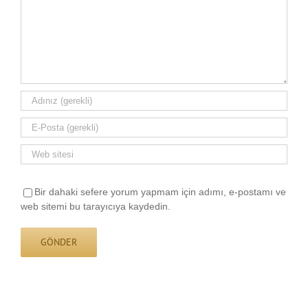
Bir dahaki sefere yorum yapmam için adımı, e-postamı ve
web sitemi bu tarayıcıya kaydedin.