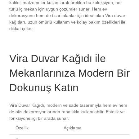
kaliteli malzemeler kullanılarak üretilen bu koleksiyon, her
türlü iç mekan için uygun çözümler sunar. Hem ev
dekorasyonu hem de ticari alanlar için ideal olan Vira duvar
kağıtları, uzun ömürlü kullanım ve kolay bakım özellikleri ile
dikkat çeker.
Vira Duvar Kağıdı ile
Mekanlarınıza Modern Bir
Dokunuş Katın
Vira Duvar Kağıdı, modern ve sade tasarımıyla hem ev hem
de ofis dekorasyonlarında rahatlıkla kullanılabilir. Estetik ve
fonksiyonelliği bir arada sunar.
Özellik
Açıklama