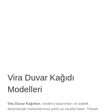
Vira Duvar Kağıdı
Modelleri
Vira Duvar Kağıtları
, modern tasarımları ve estetik
desenleriyle mekanlarınıza şıklık ve zarafet katar. Yüksek