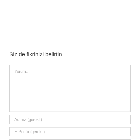
Siz de fikrinizi belirtin
Yorum