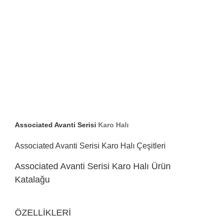
Associated Avanti Serisi
Karo Halı
Associated Avanti Serisi Karo Halı Çeşitleri
Associated Avanti Serisi Karo Halı Ürün
Katalağu
ÖZELLİKLERİ