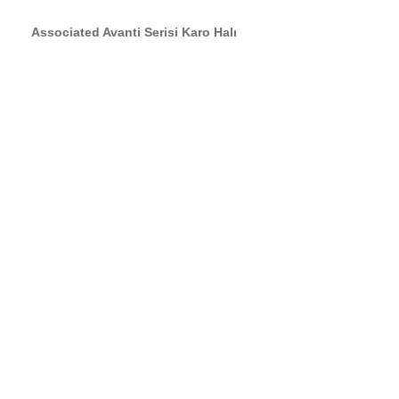
Associated Avanti Serisi Karo Halı