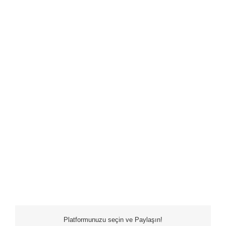
Platformunuzu seçin ve Paylaşın!