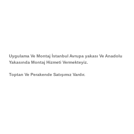
Uygulama Ve Montaj İstanbul Avrupa yakası Ve Anadolu
Yakasında Montaj Hizmeti Vermekteyiz.
Toptan Ve Perakende Satışımız Vardır.