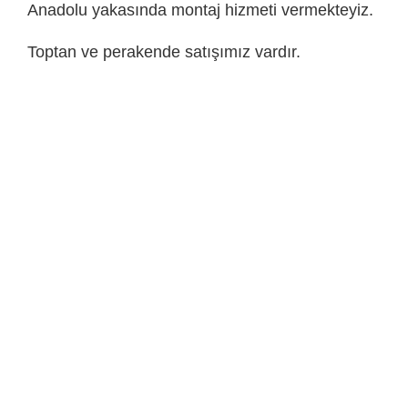
Anadolu yakasında montaj hizmeti vermekteyiz.
Toptan ve perakende satışımız vardır.