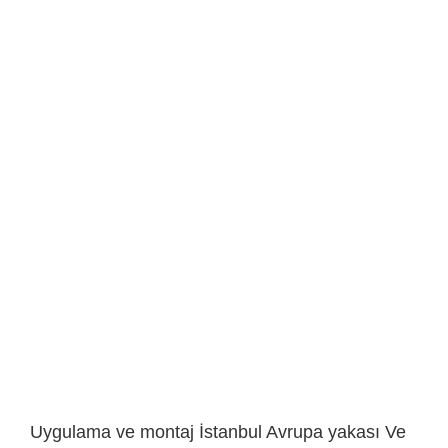
Uygulama ve montaj İstanbul Avrupa yakası Ve