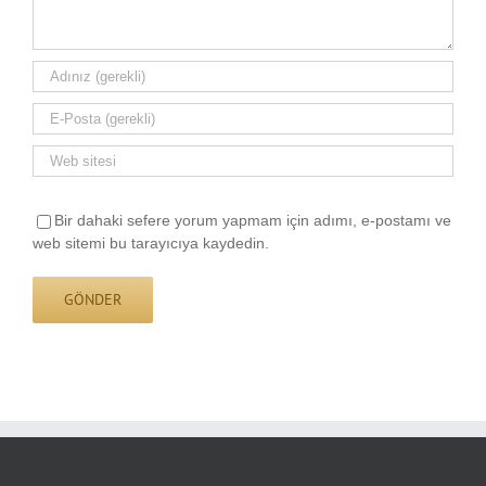
Bir dahaki sefere yorum yapmam için adımı, e-postamı ve
web sitemi bu tarayıcıya kaydedin.