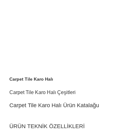
Carpet Tile Karo Halı
Carpet Tile Karo Halı Çeşitleri
Carpet Tile Karo Halı Ürün Katalağu
ÜRÜN TEKNİK ÖZELLİKLERİ