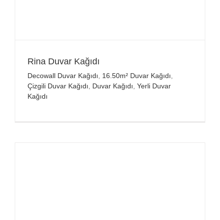
Rina Duvar Kağıdı
Decowall Duvar Kağıdı
,
16.50m² Duvar Kağıdı
,
Çizgili Duvar Kağıdı
,
Duvar Kağıdı
,
Yerli Duvar
Kağıdı