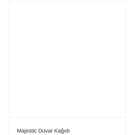
Majestic Duvar Kağıdı