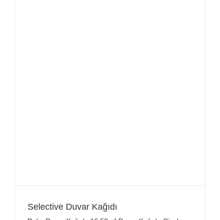
Selective Duvar Kağıdı