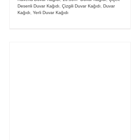
Desenli Duvar Kağıdı
,
Çizgili Duvar Kağıdı
,
Duvar
Kağıdı
,
Yerli Duvar Kağıdı