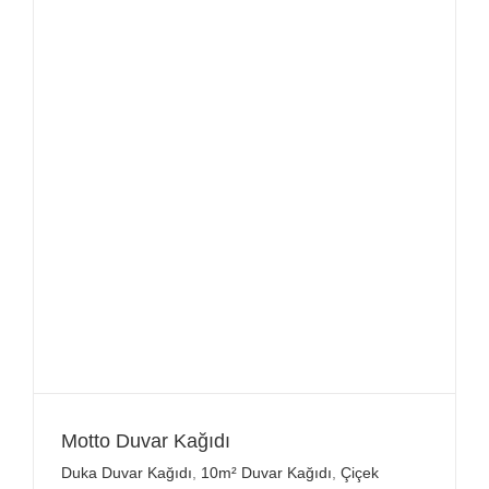
Motto Duvar Kağıdı
Duka Duvar Kağıdı
,
10m² Duvar Kağıdı
,
Çiçek