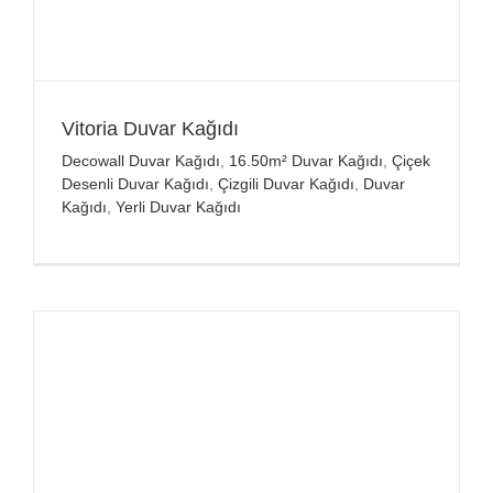
Vitoria Duvar Kağıdı
Decowall Duvar Kağıdı
,
16.50m² Duvar Kağıdı
,
Çiçek
Desenli Duvar Kağıdı
,
Çizgili Duvar Kağıdı
,
Duvar
Kağıdı
,
Yerli Duvar Kağıdı