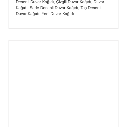
Desenli Duvar Kağıdı
,
Çizgili Duvar Kağıdı
,
Duvar
Kağıdı
,
Sade Desenli Duvar Kağıdı
,
Taş Desenli
Duvar Kağıdı
,
Yerli Duvar Kağıdı