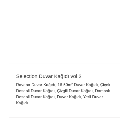
Selection Duvar Kağıdı vol 2
Ravena Duvar Kağıdı
,
16.50m² Duvar Kağıdı
,
Çiçek
Desenli Duvar Kağıdı
,
Çizgili Duvar Kağıdı
,
Damask
Desenli Duvar Kağıdı
,
Duvar Kağıdı
,
Yerli Duvar
Kağıdı