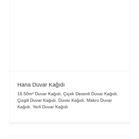
Hana Duvar Kağıdı
16.50m² Duvar Kağıdı
,
Çiçek Desenli Duvar Kağıdı
,
Çizgili Duvar Kağıdı
,
Duvar Kağıdı
,
Makro Duvar
Kağıdı
,
Yerli Duvar Kağıdı