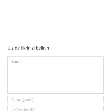
Siz de fikrinizi belirtin
Yorum