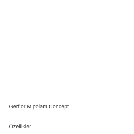
Gerflor Mipolam Concept
Özellikler