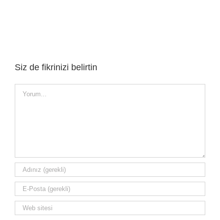
Siz de fikrinizi belirtin
Yorum