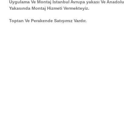
Uygulama Ve Montaj İstanbul Avrupa yakası Ve Anadolu
Yakasında Montaj Hizmeti Vermekteyiz.
Toptan Ve Perakende Satışımız Vardır.