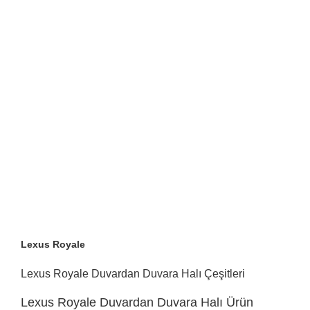
Lexus Royale
Lexus Royale Duvardan Duvara Halı Çeşitleri
Lexus Royale Duvardan Duvara Halı Ürün