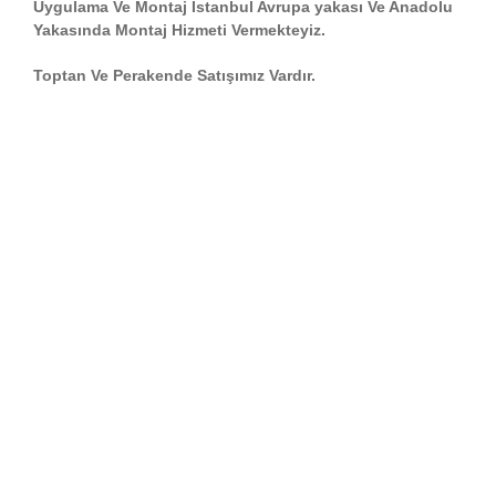
Uygulama Ve Montaj İstanbul Avrupa yakası Ve Anadolu
Yakasında Montaj Hizmeti Vermekteyiz.
Toptan Ve Perakende Satışımız Vardır.