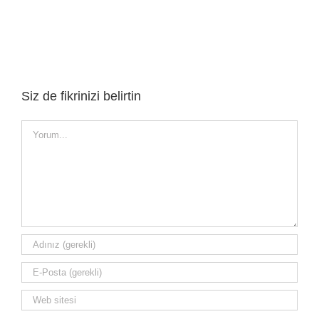
Siz de fikrinizi belirtin
Yorum