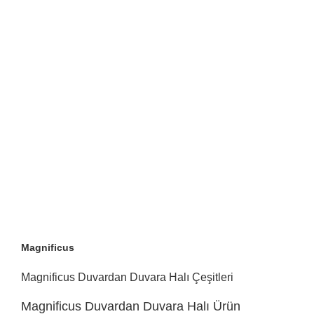
Magnificus
Magnificus Duvardan Duvara Halı Çeşitleri
Magnificus Duvardan Duvara Halı Ürün