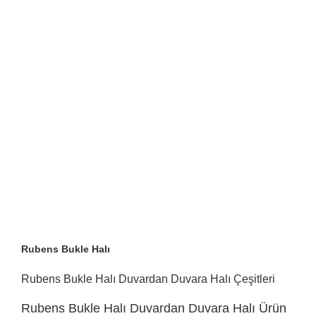
Rubens Bukle Halı
Rubens Bukle Halı Duvardan Duvara Halı Çeşitleri
Rubens Bukle Halı Duvardan Duvara Halı Ürün