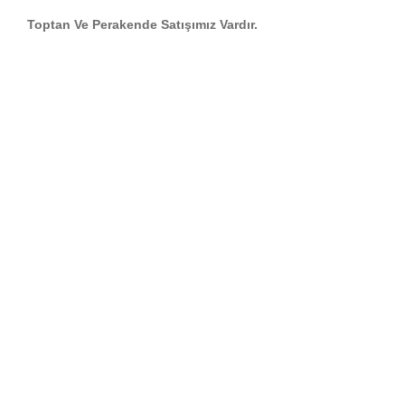
Toptan Ve Perakende Satışımız Vardır.