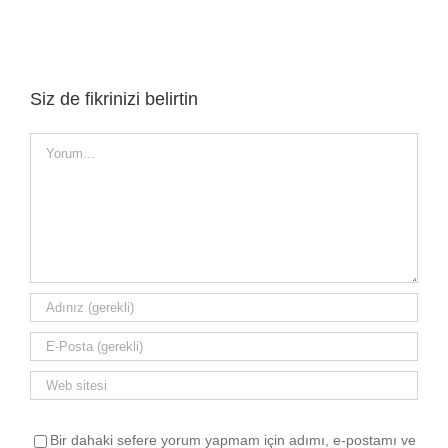
Siz de fikrinizi belirtin
Yorum
Bir dahaki sefere yorum yapmam için adımı, e-postamı ve