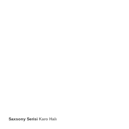
Saxsony Serisi
Karo Halı