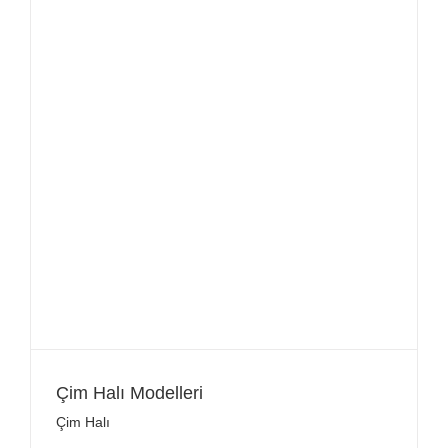
Çim Halı Modelleri
Çim Halı