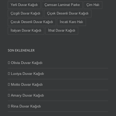
Yerli Duvar Kağıdı
Çamsan Laminat Parke
Çim Halı
Çizgili Duvar Kağıdı
Çiçek Desenli Duvar Kağıdı
Çocuk Desenli Duvar Kağıdı
İncati Karo Halı
İtalyan Duvar Kağıdı
İthal Duvar Kağıdı
SON EKLENENLER
Olivia Duvar Kağıdı
Luviya Duvar Kağıdı
Motto Duvar Kağıdı
Amary Duvar Kağıdı
Rina Duvar Kağıdı