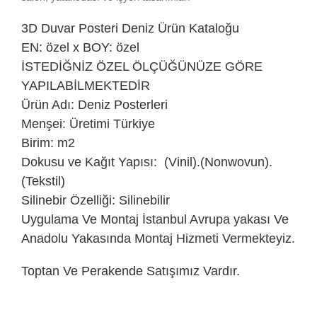
3D Duvar Posteri
Deniz Ürün Kataloğu
EN: özel x BOY: özel
İSTEDİĞNİZ ÖZEL ÖLÇÜĞÜNÜZE GÖRE
YAPILABİLMEKTEDİR
Ürün Adı: Deniz Posterleri
Menşei: Üretimi Türkiye
Birim: m2
Dokusu ve Kağıt Yapısı: (Vinil).(Nonwovun).
(Tekstil)
Silinebir Özelliği: Silinebilir
Uygulama Ve Montaj İstanbul Avrupa yakası Ve
Anadolu Yakasında Montaj Hizmeti Vermekteyiz.
Toptan Ve Perakende Satışımız Vardır.